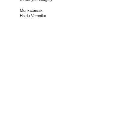
Munkatársak:
Hajdu Veronika