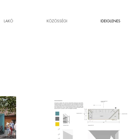
LAKÓ
KÖZÖSSÉGI
IDEIGLENES